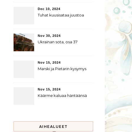
Dec 10, 2024
Tuhat kuusisataa juustoa
Nov 30, 2024
Ukrainan sota, osa 37
Nov 15, 2024
Marski ja Pietarin kysymys
Nov 15, 2024
Käärme kaluaa häntäänsä
AIHEALUEET