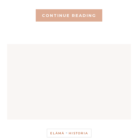
CONTINUE READING
-
ELÄMÄ
HISTORIA