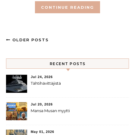
CONTINUE READING
OLDER POSTS
RECENT POSTS
Jul 24, 2026
Tähtihävittäjistä
Jul 20, 2026
Mansa Musan myytti
May 01, 2026