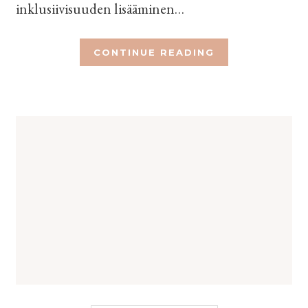
inklusiivisuuden lisääminen…
CONTINUE READING