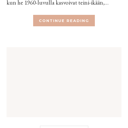
kun he 1960-luvulla kasvoivat teini-ikään,…
CONTINUE READING