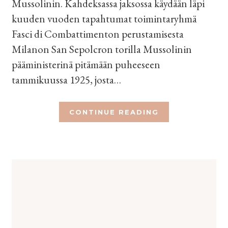
Mussolinin. Kahdeksassa jaksossa käydään läpi
kuuden vuoden tapahtumat toimintaryhmä
Fasci di Combattimenton perustamisesta
Milanon San Sepolcron torilla Mussolinin
pääministerinä pitämään puheeseen
tammikuussa 1925, josta…
CONTINUE READING