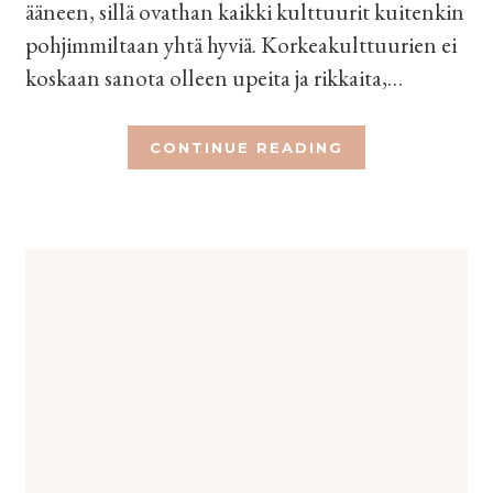
ääneen, sillä ovathan kaikki kulttuurit kuitenkin
pohjimmiltaan yhtä hyviä. Korkeakulttuurien ei
koskaan sanota olleen upeita ja rikkaita,…
CONTINUE READING