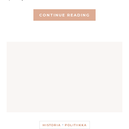
CONTINUE READING
-
HISTORIA
POLITIIKKA